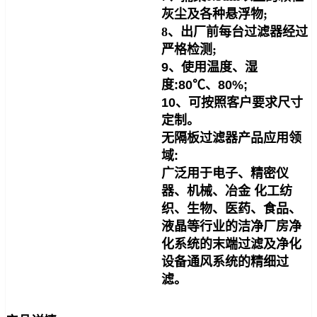
灰尘及各种悬浮物;
8、出厂前每台过滤器经过
严格检测;
9、使用温度、湿
度:80℃、80%;
10、可按照客户要求尺寸
定制。
无隔板过滤器产品应用领
域:
广泛用于电子、精密仪
器、机械、冶金 化工纺
织、生物、医药、食品、
液晶等行业的洁净厂房净
化系统的末端过滤及净化
设备通风系统的精细过
滤。