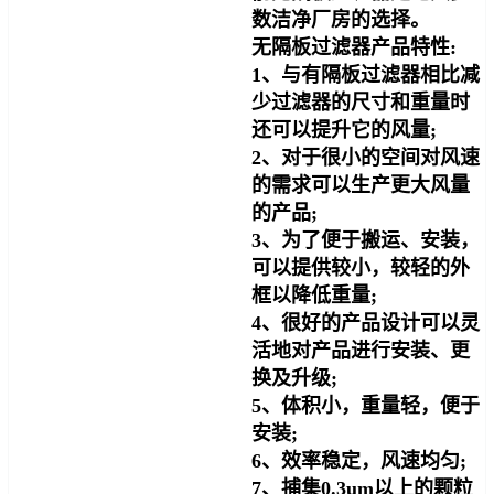
数洁净厂房的选择。
无隔板过滤器产品特性:
1、与有隔板过滤器相比减
少过滤器的尺寸和重量时
还可以提升它的风量;
2、对于很小的空间对风速
的需求可以生产更大风量
的产品;
3、为了便于搬运、安装，
可以提供较小，较轻的外
框以降低重量;
4、很好的产品设计可以灵
活地对产品进行安装、更
换及升级;
5、体积小，重量轻，便于
安装;
6、效率稳定，风速均匀;
7、捕集0.3um以上的颗粒